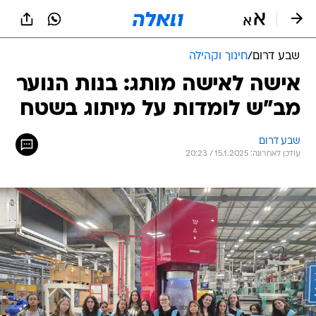
שבע דרום
/
חינוך וקהילה
אישה לאישה מותג: בנות הנוער
מב"ש לומדות על מיתוג בשטח
שבע דרום
עודכן לאחרונה: 15.1.2025 / 20:23