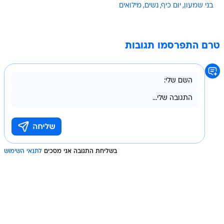
בני שמעון
יום כיף
נשים
מילואים
טרם התפרסמו תגובות
בשליחת התגובה אני מסכים
לתנאי השימוש