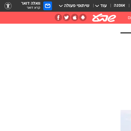
וואלה דואר
אופנה
עוד
שיתופי פעולה
קרא דואר
ם