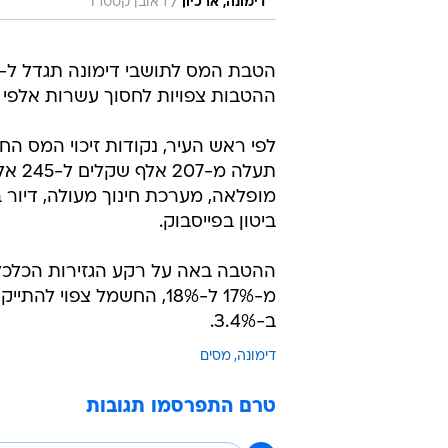
/
דימונה, ארכיון
ראובן קסטרו
ההטבות צפויות לחסוך עשרות אלפי
תעלה
מופלאה, מערכת חינוך מעולה, דיור
ביטון בפייסבוק.
ההטבה באה על רקע הגזירות הכלכלי
ב-3.4%.
דימונה
מסים
טרם התפרסמו תגובות