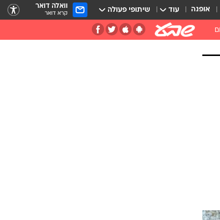
וואלה דואר
אופנה
עוד
שיתופי פעולה
קרא דואר
ם