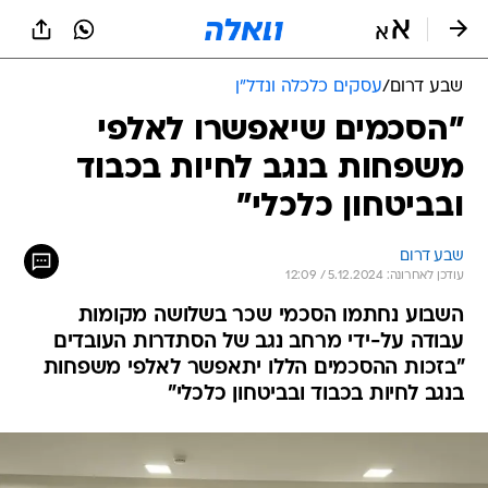
שבע דרום
/
עסקים כלכלה ונדל"ן
"הסכמים שיאפשרו לאלפי
משפחות בנגב לחיות בכבוד
ובביטחון כלכלי"
שבע דרום
עודכן לאחרונה: 5.12.2024 / 12:09
השבוע נחתמו הסכמי שכר בשלושה מקומות
עבודה על-ידי מרחב נגב של הסתדרות העובדים
"בזכות ההסכמים הללו יתאפשר לאלפי משפחות
בנגב לחיות בכבוד ובביטחון כלכלי"