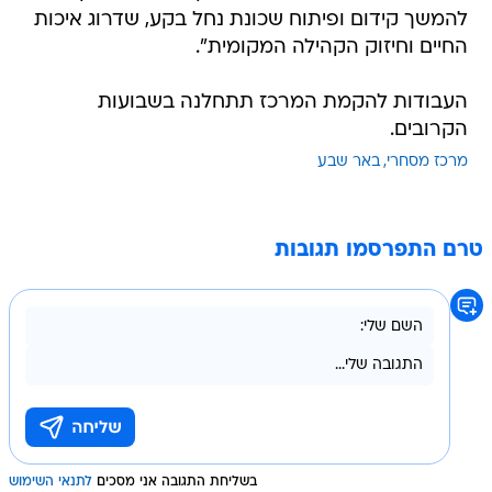
להמשך קידום ופיתוח שכונת נחל בקע, שדרוג איכות
החיים וחיזוק הקהילה המקומית".
העבודות להקמת המרכז תתחלנה בשבועות
הקרובים.
מרכז מסחרי
באר שבע
טרם התפרסמו תגובות
בשליחת התגובה אני מסכים
לתנאי השימוש