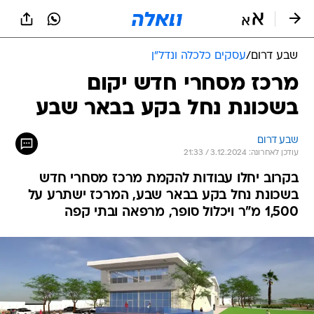
שבע דרום
/
עסקים כלכלה ונדל"ן
מרכז מסחרי חדש יקום
בשכונת נחל בקע בבאר שבע
שבע דרום
עודכן לאחרונה: 3.12.2024 / 21:33
בקרוב יחלו עבודות להקמת מרכז מסחרי חדש
בשכונת נחל בקע בבאר שבע, המרכז ישתרע על
1,500 מ"ר ויכלול סופר, מרפאה ובתי קפה