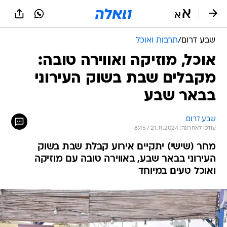
שבע דרום
/
תרבות ואוכל
אוכל, מוזיקה ואווירה טובה:
מקבלים שבת בשוק העירוני
בבאר שבע
שבע דרום
עודכן לאחרונה: 21.11.2024 / 8:45
מחר (שישי) יתקיים אירוע קבלת שבת בשוק
העירוני בבאר שבע, באווירה טובה עם מוזיקה
ואוכל טעים במיוחד