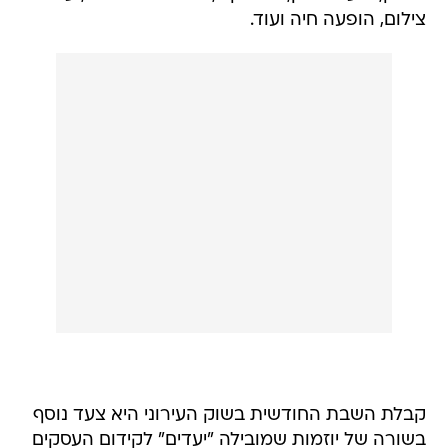
צילום, הופעה חיה ועוד.
קבלת השבת החודשית בשוק העירוני היא צעד נוסף
בשורה של יוזמות שמובילה "יעדים" לקידום העסקים