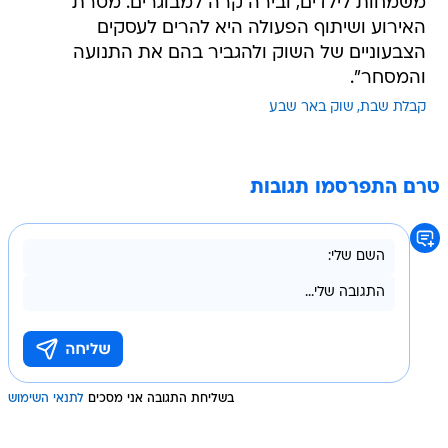
משמחות לילדים, ובירה קרה למבוגרים. מטרת
האירוע ושיתוף הפעולה היא להרים לעסקים
הצבעוניים של השוק ולהגביר בהם את התנועה
והמסחר".
קבלת שבת
שוק באר שבע
טרם התפרסמו תגובות
בשליחת התגובה אני מסכים
לתנאי השימוש