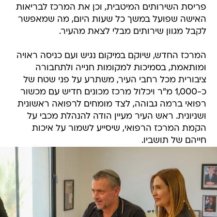
פריסת השירותים המיטבית, וכן את המרכז לבריאות
האישה שפועל במשך כל שעות היום, מה שמאפשר
לקבל מגוון שירותים מבלי לצאת מהעיר.
המרכז החדש, שיוקם במיקום נגיש ועם כניסה ראויה
ומותאמת, בסמיכות למקומות חנייה ולתחבורה
ציבורית מכל רחבי העיר, משתרע על פני שטח של
כ-1,000 מ"ר ויכלול מרכז מכונים חדיש עם מכשור
רפואי ברמה גבוהה, לצד מומחים לרפואה ראשונית
ושניונית. ראש העיר מעיין הודה להנהלת מכבי על
הקמת המרכז הרפואי, שיסייע לשמור על איכות
חייהם של תושביו.