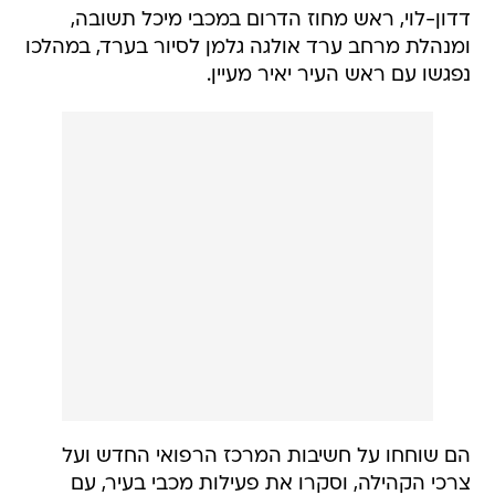
דדון-לוי, ראש מחוז הדרום במכבי מיכל תשובה,
ומנהלת מרחב ערד אולגה גלמן לסיור בערד, במהלכו
נפגשו עם ראש העיר יאיר מעיין.
הם שוחחו על חשיבות המרכז הרפואי החדש ועל
צרכי הקהילה, וסקרו את פעילות מכבי בעיר, עם