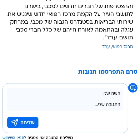
וההצטרפות של חברים חדשים למכבי, בישרנו
לתושבי העיר על הקמת מרכז רפואי חדש שינגיש את
שירותי הבריאות בסטנדרט הגבוה של מכבי, במרחק
עגלה ובהתאמה לאורח חייהם של כלל חברי מכבי
תושבי ערד".
מרכז רפואי
ערד
טרם התפרסמו תגובות
בשליחת התגובה אני מסכים
לתנאי השימוש