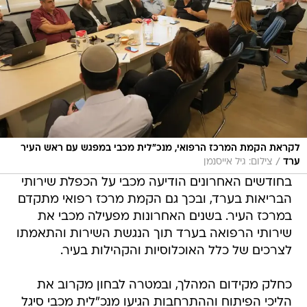
לקראת הקמת המרכז הרפואי, מנכ״לית מכבי במפגש עם ראש העיר
/
ערד
צילום: גיל אייסנמן
בחודשים האחרונים הודיעה מכבי על הכפלת שירותי
הבריאות בערד, ובכך גם הקמת מרכז רפואי מתקדם
במרכז העיר. בשנים האחרונות מפעילה מכבי את
שירותי הרפואה בערד תוך הנגשת השירות והתאמתו
לצרכים של כלל האוכלוסיות והקהילות בעיר.
כחלק מקידום המהלך, ובמטרה לבחון מקרוב את
הליכי הפיתוח וההתרחבות הגיעו מנכ"לית מכבי סיגל