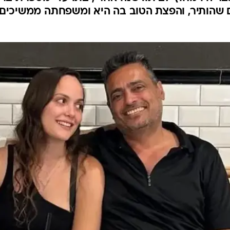
 שהותיר, והפצת הטוב בה היא ומשפחתה ממשיכים