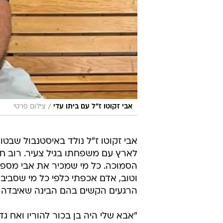
/
אבי זקוטו ז״ל עם ביתו עדי
צילום פרטי
אבי זקוטו ז"ל נולד באיסטנבול שבטו
לארץ עם משפחתו בגיל צעיר. רוב ח
הסמוכה. כל מי שמכיר את אבי מספר 
וטוב, אדם אכפתי כלפי כל מי שסביב
הרגעים הקשים בהם הבינה שאיבדה א
"אבא שלי היה בן בכור להוריו ואח ג