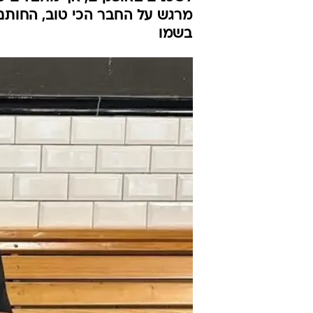
מרגש על החבר הכי טוב, החותם
בשמו