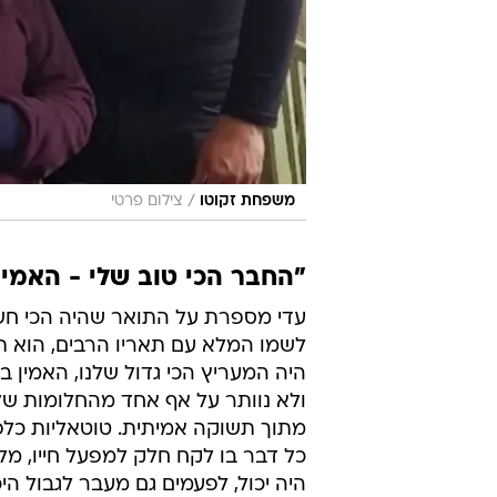
/
משפחת זקוטו
צילום פרטי
"החבר הכי טוב שלי - האמין
עדי מספרת על התואר שהיה הכי חשו
לשמו המלא עם תאריו הרבים, הוא תמ
היה המעריץ הכי גדול שלנו, האמין 
ולא נוותר על אף אחד מהחלומות שלנו
מתוך תשוקה אמיתית. טוטאליות כלפי 
כל דבר בו לקח חלק למפעל חייו, מלא
היה יכול, לפעמים גם מעבר לגבול היכ