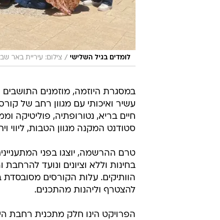
/
לומדים בגיל השלישי
צילום: עיריית באר שב
במסגרת היוזמה, מוזמנים התושבים ה
עשיר ואיכותי עם מגוון רחב של קורס
חיים בריא, נטורופתיה, פוליטיקה 
סטודנט המקנה מגוון הטבות, ליווי ו
טרם ההרשמה, יוצגו בפני המתעניינים
בחינות וללא וציונים ונועד להרחבת
הוותיקים. עלות הקורסים מסובסדת
להצטרף וליהנות מהתכנים.
הפרויקט הינו חלק מתכנית רחבת היק