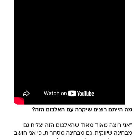
מה הייתם רוצים שיקרה עם האלבום הזה?
"אני רוצה מאוד מאוד שהאלבום הזה יצליח גם
מבחינה שיווקית, גם מבחינה מסחרית, כי אני חושב