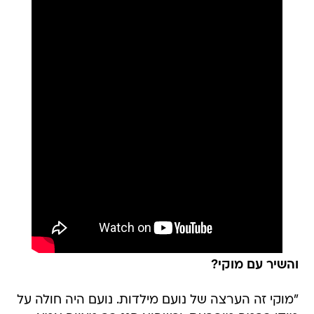
והשיר עם מוקי?
"מוקי זה הערצה של נועם מילדות. נועם היה חולה על