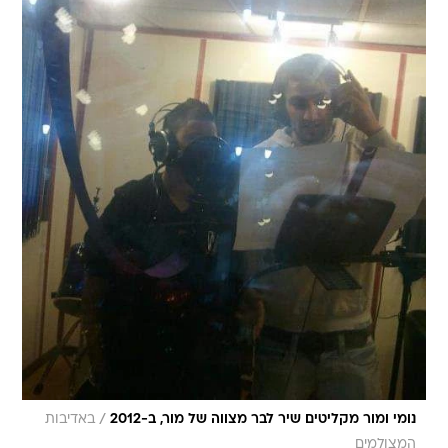
/
נומי ומור מקליטים שיר לבר מצווה של מור, ב-2012
באדיבות
המצולמים