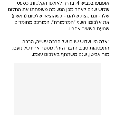
אופנועו בכביש 4, בדרך לאולפן הקלטות. כמעט
שלוש שנים לאחר מכן הגשימה משפחתו את החלום
שלו - וגם קצת שלהם - כשהוציאו שלשום (ראשון)
את אלבומו השני "חמרמורת", המורכב מחומרים
שנועם השאיר אחריו.
"אלה היו שלוש שנים של הרבה עשייה, הרבה
התעסקות סביב הדבר הזה", מספר אחיו של נועם,
מור אביטן, שגם משתתף באלבום עצמו.