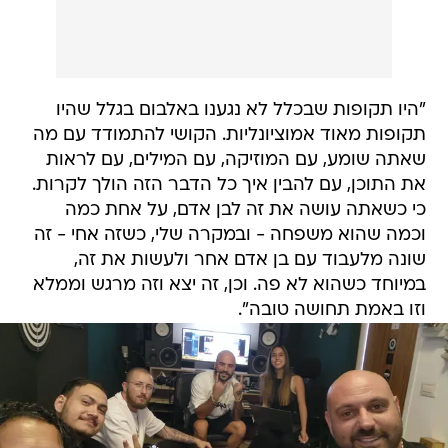
"היו תקופות שבכלל לא נגענו באלבום בגלל שהיו
תקופות מאוד אמוציונליות. הקושי להתמודד עם מה
שאתה שומע, עם המוזיקה, עם המילים, עם לראות
את התוכן, עם להבין איך כל הדבר הזה הולך לקרות.
כי כשאתה עושה את זה לבן אדם, על אחת כמה
וכמה שהוא משפחה - ובמקרה שלי, כשזה אחי - זה
שונה מלעבוד עם בן אדם אחר ולעשות את זה,
במיוחד כשהוא לא פה. וכן, זה יצא וזה מרגש וממלא
וזו באמת תחושה טובה".