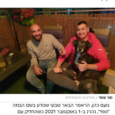
/
מור ונומי
באדיבות המצולמים
נועם כהן, הראפר הבאר שבעי שנודע בשם הבמה
"נומי", נהרג ב-1 באוקטובר 2021 כשהחליק עם