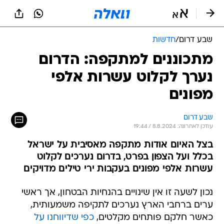
שבע דרום
/
חדשות
מתכוננים למתקפה: הדרום
נערך לקלוט עשרות אלפי
מפונים
שבע דרום
עודכן לאחרונה: 8.8.2024 / 19:44
בצל האיום אודות מתקפה מאסיבית על ישראל
בכלל ועל הצפון בפרט, בדרום נערכים לקלוט
עשרות אלפי מפונים בעקבות ירי טילים מדויקים
נכון לשעה זו אין שינויים בהנחיות הבטחון, אך ראשי
ערים ברחבי הארץ נערכים לתקיפה משמעותית,
כאשר חלקם פותחים מקלטים,
כפי שדיווחנו על