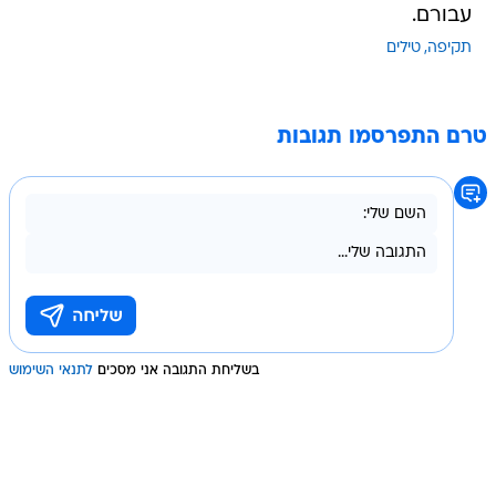
עבורם.
תקיפה
טילים
טרם התפרסמו תגובות
בשליחת התגובה אני מסכים
לתנאי השימוש