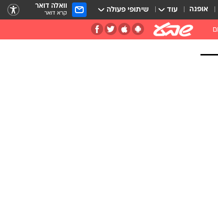
וואלה דואר
אופנה
עוד
שיתופי פעולה
קרא דואר
ם