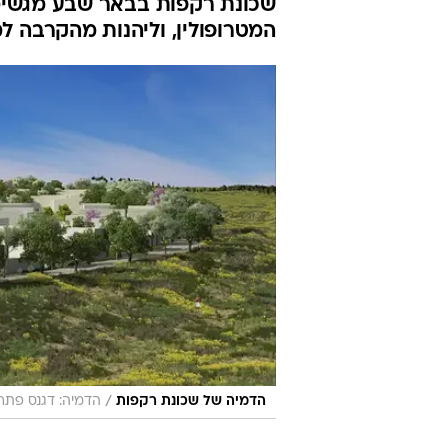
שכונת רקפות בבאר שבע מגשימ
המטרופולין, וליהנות מהקרבה למ
/
הדמיה של שכונת רקפות
הדמיה: דגנס פתרו