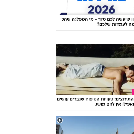
 שיעשה לכם סדר - מי המפלגה שהכי
ה לעמדות שלכם?
התירוצים: טעויות הטיפוח שגברים עושים
ואפילו אין להם מושג