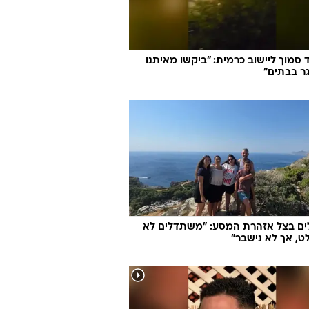
ד סמוך ליישוב כרמית: "ביקשו מאיתנו
ר בבתים"
ים בצל אזהרת המסע: "משתדלים לא
, אך לא נישבר"