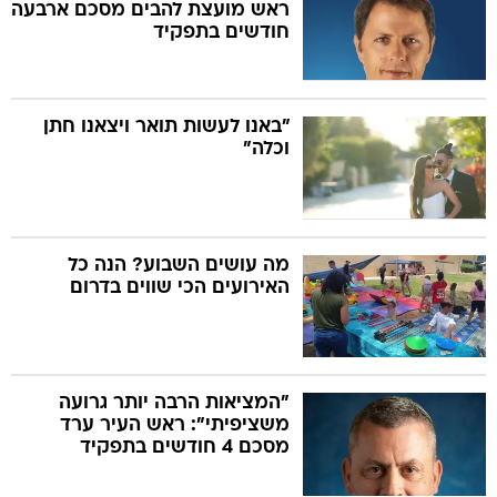
ראש מועצת להבים מסכם ארבעה
חודשים בתפקיד
"באנו לעשות תואר ויצאנו חתן
וכלה"
מה עושים השבוע? הנה כל
האירועים הכי שווים בדרום
"המציאות הרבה יותר גרועה
משציפיתי": ראש העיר ערד
מסכם 4 חודשים בתפקיד