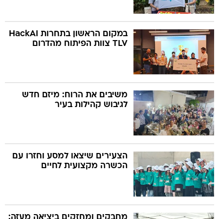
במקום הראשון בתחרות HackAI
TLV צוות הפיתוח מהדרום
משיבים את הרוח: מיזם חדש
לגיבוש קהילות בעיר
הצעירים שיצאו למסע וחזרו עם
הכשרה מקצועית לחיים
מחבקים ומחזקים ביציאה מעזה: