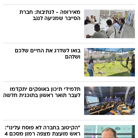
מאירופה - לנתיבות: חברת
הסייבר שמגיעה לנגב
בואו לשדרג את החיים שלכם
ושלהם
תלמידי תיכון באופקים יתקדמו
לעבר תואר ראשון בתוכנית חדשה
"הקיטוב בחברה לא פוסח עלינו":
ראש מועצת מצפה רמון מסכם 4