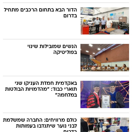
הדור הבא בתחום הרכבים מתחיל
בדרום
הנשים שמובילות שינוי
בפוליטיקה
באקדמית חמדת העניקו שני
תוארי כבוד: "מהדמויות הבולטות
במלחמה"
כולם מרוויחים: החברה שמשלמת
לבני נוער שיתנדבו בעמותות