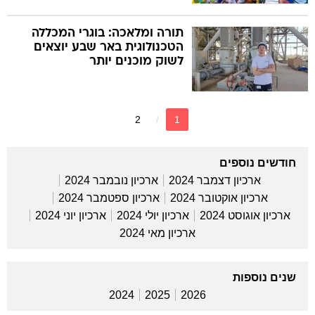
תורה ומלאכה: בוגרי המכללה
הטכנולוגית באר שבע יוצאים
לשוק מוכנים יותר
2
1
חודשים נוספים
ארכיון דצמבר 2024
ארכיון נובמבר 2024
ארכיון אוקטובר 2024
ארכיון ספטמבר 2024
ארכיון אוגוסט 2024
ארכיון יולי 2024
ארכיון יוני 2024
ארכיון מאי 2024
שנים נוספות
2024
2025
2026