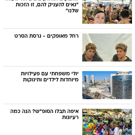
"גאים להעניק להם, זו הזכות
שלנו"
רחל מאופקים - גרסת הסרט
יולי משפחתי עם פעילויות
מיוחדות לילדים ותינוקות
איפה תבלו הסופ"ש? הנה כמה
רעיונות