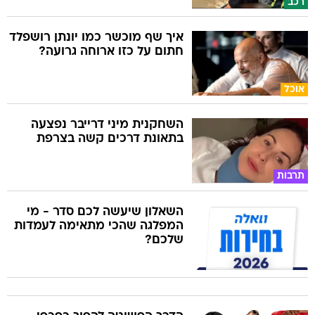
רכב
איך שף מוכשר כמו יונתן רושפלד
חתום על כזו ארוחה גרועה?
אוכל
השחקנית מיני דרייבר נפצעה
בתאונת דרכים קשה בצרפת
תרבות
השאלון שיעשה לכם סדר - מי
המפלגה שהכי מתאימה לעמדות
שלכם?