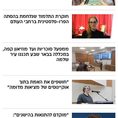
חוקרת התלמוד שנלחמת בהסתה
הפרו-פלסטינית ברחבי העולם
ממפעל סוכריות ועד מוזיאון קפה,
במכללה בבאר שבע תכננו עיר
שלמה
"חושפים את האמת בתוך
אוקיינוסים של מציאות מדומה"
"מוקדם להתגאות בהישגים":