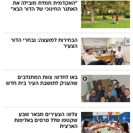
"האקדמית חמדת מובילה את
האתגר החינוכי של הדור הבא"
הבחירות למועצה: נבחרי הדור
הצעיר
באו לחדש: צוות המתנדבים
שהעניק לתושבת העיר בית חדש
צלש: הצעירים מבאר שבע
שקטפו שלל פרסים באליפות
הארצית