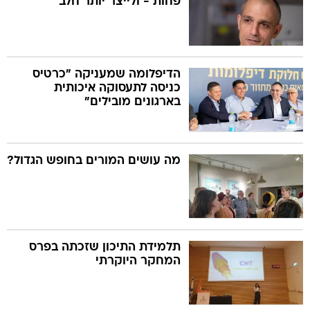
פחות - ולייצר יותר חלב
הדיפלומה שמעניקה "כרטיס
כניסה לתעסוקה איכותית
בארגונים מובילים"
מה עושים המורים בחופש הגדול?
תלמידת התיכון שזכתה בפרס
המחקר היוקרתי