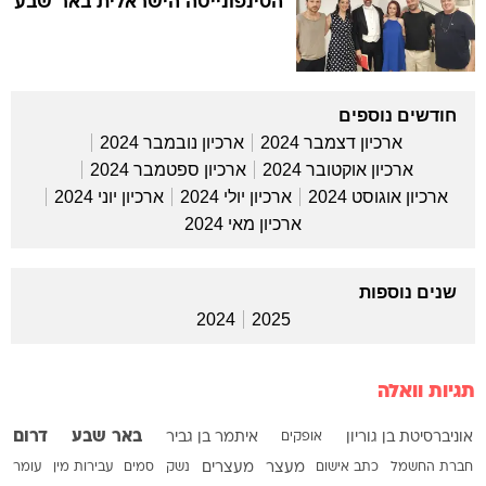
הסינפונייטה הישראלית באר שבע
חודשים נוספים
ארכיון דצמבר 2024
ארכיון נובמבר 2024
ארכיון אוקטובר 2024
ארכיון ספטמבר 2024
ארכיון אוגוסט 2024
ארכיון יולי 2024
ארכיון יוני 2024
ארכיון מאי 2024
שנים נוספות
2024
2025
תגיות וואלה
באר שבע
דרום
אוניברסיטת בן גוריון
אופקים
איתמר בן גביר
חברת החשמל
כתב אישום
מעצר
מעצרים
נשק
סמים
עבירות מין
עומר