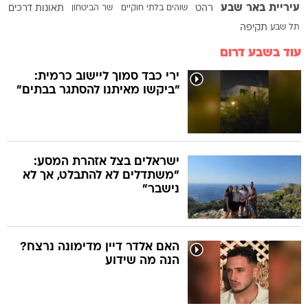
עיריית באר שבע
רהט
שוהים בלתי חוקיים
שר הביטחון
תאונות דרכים
תל שבע
תקיפה
עוד בשבע דרום
ירי כבד סמוך ליישוב כרמית:
"ביקשו מאיתנו להסתגר בבתים"
ישראלים בצל אזהרת המסע:
"משתדלים לא להתבלט, אך לא
נישבר"
האם אלדר דיין מדימונה נרצח?
הנה מה שידוע