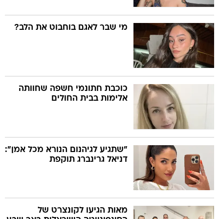
מי שבר לאגם בוחבוט את הלב?
כוכבת חתונמי חשפה שחוותה
אלימות בבית החולים
"שתגיע לגיהנום הנורא מכל אמן":
דניאל גרינברג תוקפת
מאות הגיעו לקונצרט של