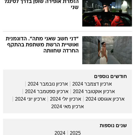
הזמרת אופירה שופן בדרך לסינגל
שני
"דני חשב שאני מתה". הדוגמנית
ואושיית הרשת משתפת בהתקף
החרדה שחוותה
חודשים נוספים
ארכיון דצמבר 2024
ארכיון נובמבר 2024
ארכיון אוקטובר 2024
ארכיון ספטמבר 2024
ארכיון אוגוסט 2024
ארכיון יולי 2024
ארכיון יוני 2024
ארכיון מאי 2024
שנים נוספות
2024
2025