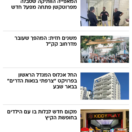
המאפייה הוותיקה שסבלה
מפרוטקשן פתחה מפעל חדש
משנים חזית: המהפך שעובר
מדרחוב קק"ל
החל אכלוס המגדל הראשון
בפרויקט "צרפתי בנאות הדרים"
בבאר שבע
מקום חדש לבלות בו עם הילדים
בחופשת הקיץ