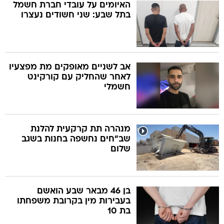
האיומים על עובדי חברת חשמל
בתל שבע: שני חשודים נעצרו
אב לשניים מאופקים מת מפצעיו
לאחר שהחליק עם קורקינט
חשמלי
מנהרה תת קרקעית להלנת
שב"חים נחשפה בחנות בשגב
שלום
בן 46 מבאר שבע הואשם
בעבירות מין בקרובת משפחתו
בת 10