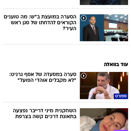
הסערה במועצת ב"ש: מה טוענים
הקוראים להדחתו של סגן ראש
העיר?
עוד בוואלה
סערה במסעדה של אסף גרניט:
"לא מקבלים אוהדי הפועל"
ספורט
השחקנית מיני דרייבר נפצעה
בתאונת דרכים קשה בצרפת