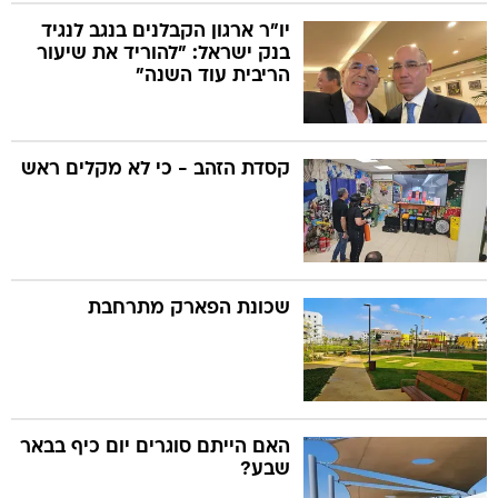
יו"ר ארגון הקבלנים בנגב לנגיד
בנק ישראל: "להוריד את שיעור
הריבית עוד השנה"
קסדת הזהב - כי לא מקלים ראש
שכונת הפארק מתרחבת
האם הייתם סוגרים יום כיף בבאר
שבע?