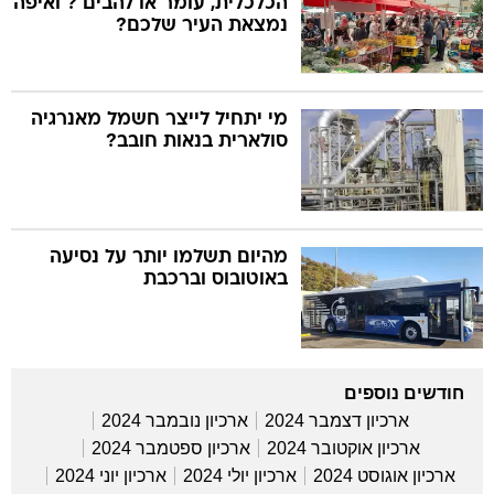
הכלכלית, עומר או להבים ? ואיפה
נמצאת העיר שלכם?
מי יתחיל לייצר חשמל מאנרגיה
סולארית בנאות חובב?
מהיום תשלמו יותר על נסיעה
באוטובוס וברכבת
חודשים נוספים
ארכיון דצמבר 2024
ארכיון נובמבר 2024
ארכיון אוקטובר 2024
ארכיון ספטמבר 2024
ארכיון אוגוסט 2024
ארכיון יולי 2024
ארכיון יוני 2024