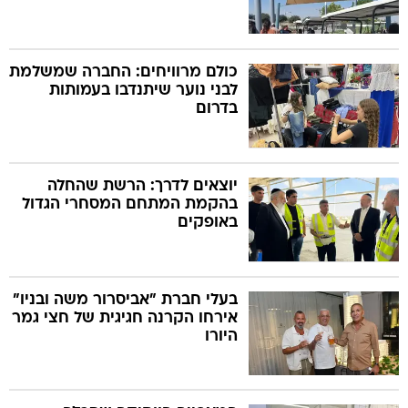
כולם מרוויחים: החברה שמשלמת
לבני נוער שיתנדבו בעמותות
בדרום
יוצאים לדרך: הרשת שהחלה
בהקמת המתחם המסחרי הגדול
באופקים
בעלי חברת "אביסרור משה ובניו"
אירחו הקרנה חגיגית של חצי גמר
היורו