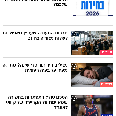
שלכם?
חברות התעופה שעדיין מאפשרות
לשלוח מזוודה בחינם
תיירות
מזילים ריר תוך כדי שינה? מתי זה
מעיד על בעיה רפואית
בריאות
הסכם סודי: התפתחות בחקירה
שמאיימת על הקריירה של קוואי
לאונרד