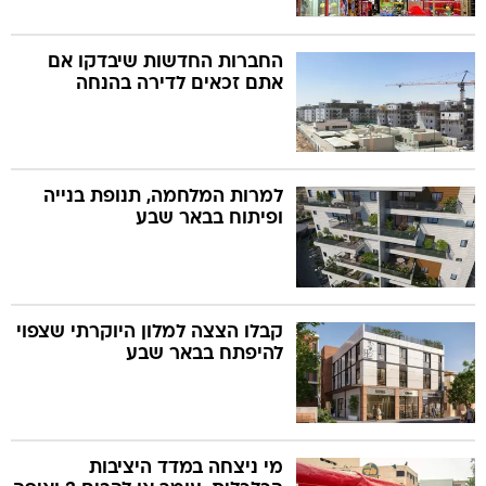
החברות החדשות שיבדקו אם
אתם זכאים לדירה בהנחה
למרות המלחמה, תנופת בנייה
ופיתוח בבאר שבע
קבלו הצצה למלון היוקרתי שצפוי
להיפתח בבאר שבע
מי ניצחה במדד היציבות