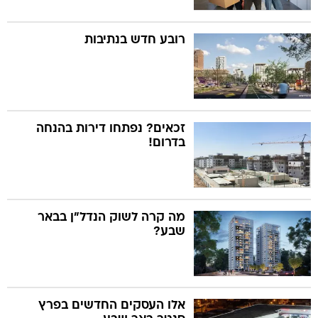
רובע חדש בנתיבות
זכאים? נפתחו דירות בהנחה
בדרום!
מה קרה לשוק הנדל"ן בבאר
שבע?
אלו העסקים החדשים בפרץ