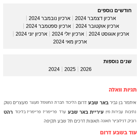
חודשים נוספים
ארכיון דצמבר 2024
ארכיון נובמבר 2024
ארכיון אוקטובר 2024
ארכיון ספטמבר 2024
ארכיון אוגוסט 2024
ארכיון יולי 2024
ארכיון יוני 2024
ארכיון מאי 2024
שנים נוספות
2024
2025
2026
תגיות וואלה
באר שבע
איתמר בן גביר
דרום
הליכוד
חברת החשמל
מעצר
מעצרים
נשק
עיריית באר שבע
רהט
נתיבות
עבירות מין
ערד
פריימריז
פריימריז בליכוד
רוביק דנילוביץ'
תאונה
תאונות דרכים
תל שבע
תקיפה
עוד בשבע דרום