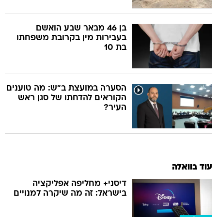
בן 46 מבאר שבע הואשם
בעבירות מין בקרובת משפחתו
בת 10
הסערה במועצת ב"ש: מה טוענים
הקוראים להדחתו של סגן ראש
העיר?
עוד בוואלה
דיסני+ מחליפה אפליקציה
בישראל: זה מה שיקרה למנויים