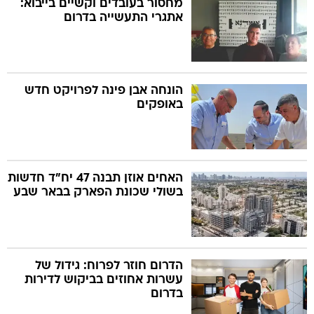
מחסור בעובדים וקשיים בייבוא:
אתגרי התעשייה בדרום
הונחה אבן פינה לפרויקט חדש
באופקים
האחים אוזן תבנה 47 יח"ד חדשות
בשולי שכונת הפארק בבאר שבע
הדרום חוזר לפרוח: גידול של
עשרות אחוזים בביקוש לדירות
בדרום