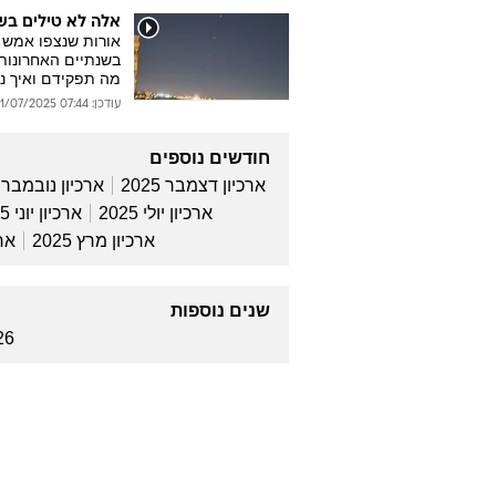
אלה לא טילים בש
אורות שנצפו אמש ב
בשנתיים האחרונות,
מה תפקידם ואיך נ
עודכן: 07:44 01/07/2025
חודשים נוספים
ארכיון דצמבר 2025
ארכיון נובמבר 2025
ארכיון יולי 2025
ארכיון יוני 2025
ארכיון מרץ 2025
ארכ
שנים נוספות
26