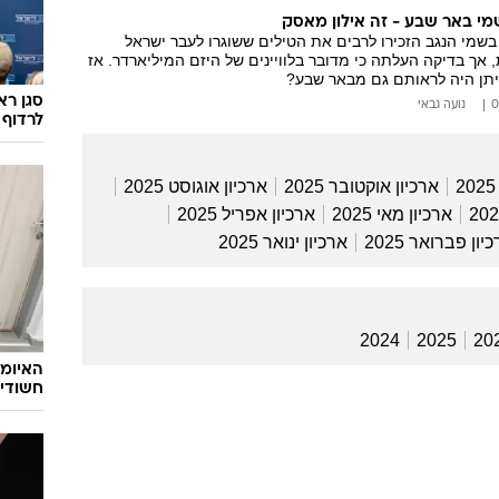
מי באר שבע - זה אילון מאסק
שמי הנגב הזכירו לרבים את הטילים ששוגרו לעבר ישראל
 אך בדיקה העלתה כי מדובר בלוויינים של היזם המיליארדר. אז
יתן היה לראותם גם מבאר שבע?
סגן רא
נועה גבאי
לרדוף 
ארכיון אוקטובר 2025
ארכיון אוגוסט 2025
ארכיון מאי 2025
ארכיון אפריל 2025
יון פברואר 2025
ארכיון ינואר 2025
2024
2025
20
האיומי
חשודים