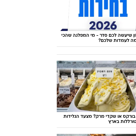
 שיעשה לכם סדר - מי המפלגה שהכי
ה לעמדות שלכם?
בורקס או שקדי מרק? מצעד הגלידות
ורללות בארץ