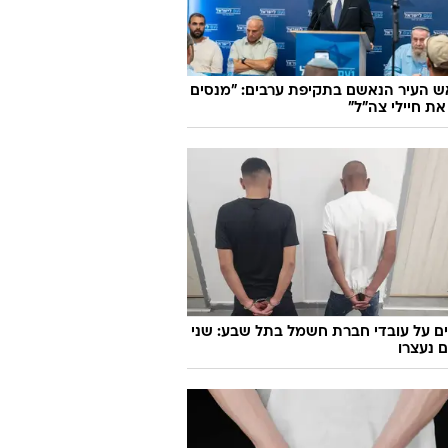
ש העיר הנאשם בתקיפת ערבים: "מנסים
את חיילי צה"ל"
ם על עובדי חברת חשמל בתל שבע: שני
 נעצרו