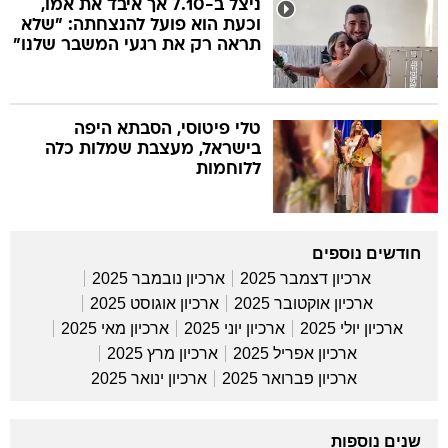
ניצל ב-7.10 אך איבד את אמו,
וכעת הוא פועל להנצחתה: "שלא
תראה רק את רגעי המשבר שלנו"
טלי פיטוסי, הסבתא היפה
בישראל, מעצבת שמלות כלה
ללוחמות
חודשים נוספים
ארכיון דצמבר 2025
ארכיון נובמבר 2025
ארכיון אוקטובר 2025
ארכיון אוגוסט 2025
ארכיון יולי 2025
ארכיון יוני 2025
ארכיון מאי 2025
ארכיון אפריל 2025
ארכיון מרץ 2025
ארכיון פברואר 2025
ארכיון ינואר 2025
שנים נוספות