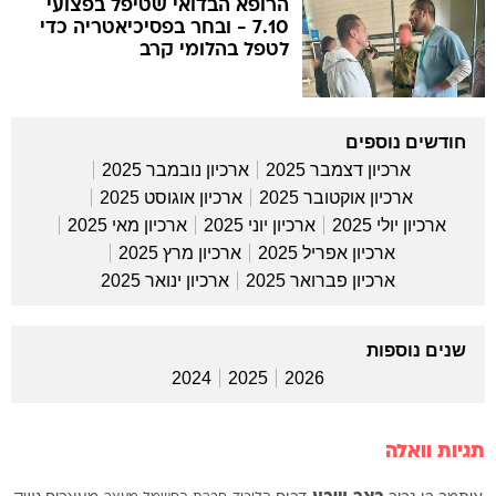
הרופא הבדואי שטיפל בפצועי
7.10 - ובחר בפסיכיאטריה כדי
לטפל בהלומי קרב
חודשים נוספים
ארכיון דצמבר 2025
ארכיון נובמבר 2025
ארכיון אוקטובר 2025
ארכיון אוגוסט 2025
ארכיון יולי 2025
ארכיון יוני 2025
ארכיון מאי 2025
ארכיון אפריל 2025
ארכיון מרץ 2025
ארכיון פברואר 2025
ארכיון ינואר 2025
שנים נוספות
2024
2025
2026
תגיות וואלה