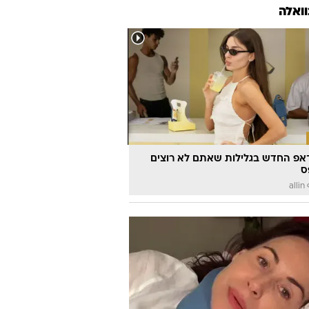
וואלה
אפ החדש בגלילות שאתם לא רוצים
ס
a