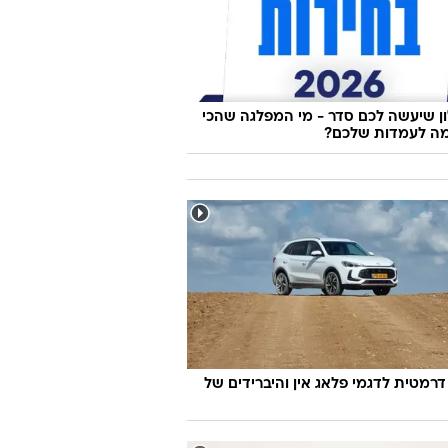
 שיעשה לכם סדר - מי המפלגה שהכי
ה לעמדות שלכם?
דרמטית לדגמי פלאג אין והיברידים של