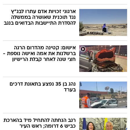
ארגוני זכויות אדם עתרו לבג"ץ
נגד תוכנית שאושרה בממשלה
להסדרת התיישבות הבדואים בנגב
אישום: קטינה מהדרום הרגה
ברשלנות את אמה ואישה נוספת -
חצי שנה לאחר קבלת הרישיון
נהג בן 35 נפצע בתאונת דרכים
בערד
רגב הנחתה להתחיל מיד בהארכת
כביש 6 דרומה; ראש העיר