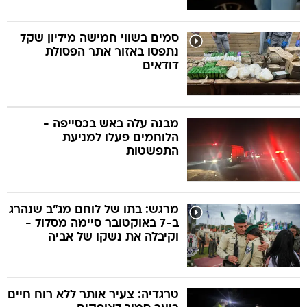
סמים בשווי חמישה מיליון שקל
נתפסו באזור אתר הפסולת
דודאים
מבנה עלה באש בכסייפה -
הלוחמים פעלו למניעת
התפשטות
מרגש: בתו של לוחם מג"ב שנהרג
ב-7 באוקטובר סיימה מסלול -
וקיבלה את נשקו של אביה
טרגדיה: צעיר אותר ללא רוח חיים