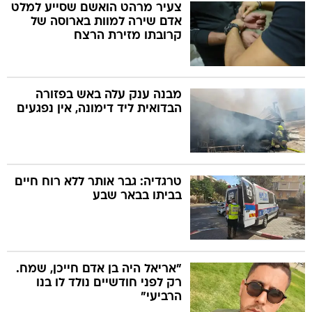
צעיר מרהט הואשם שסייע למלט
אדם שירה למוות בארוסה של
קרובתו מזירת הרצח
מבנה ענק עלה באש בפזורה
הבדואית ליד דימונה, אין נפגעים
טרגדיה: גבר אותר ללא רוח חיים
בביתו בבאר שבע
"אריאל היה בן אדם חייכן, שמח.
רק לפני חודשיים נולד לו בנו
הרביעי"