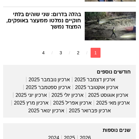
בהלה בדרום: שני שוהים בלתי
חוקיים נמלטו ממעצר באופקים,
המצוד נמשך
4
3
2
1
חודשים נוספים
ארכיון דצמבר 2025
ארכיון נובמבר 2025
ארכיון אוקטובר 2025
ארכיון ספטמבר 2025
ארכיון אוגוסט 2025
ארכיון יולי 2025
ארכיון יוני 2025
ארכיון מאי 2025
ארכיון אפריל 2025
ארכיון מרץ 2025
ארכיון פברואר 2025
ארכיון ינואר 2025
שנים נוספות
2024
2025
2026