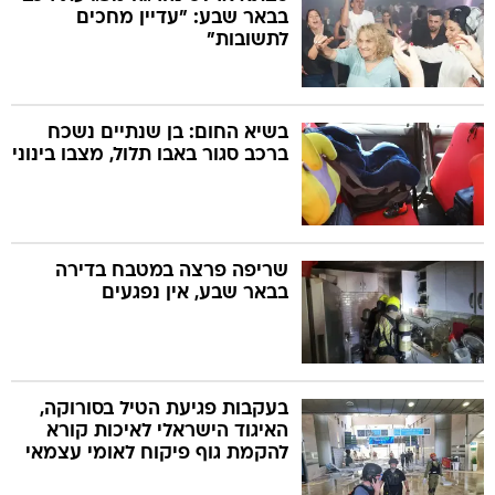
בבאר שבע: "עדיין מחכים
לתשובות"
בשיא החום: בן שנתיים נשכח
ברכב סגור באבו תלול, מצבו בינוני
שריפה פרצה במטבח בדירה
בבאר שבע, אין נפגעים
בעקבות פגיעת הטיל בסורוקה,
האיגוד הישראלי לאיכות קורא
להקמת גוף פיקוח לאומי עצמאי