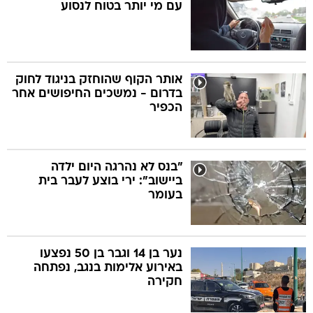
עם מי יותר בטוח לנסוע
אותר הקוף שהוחזק בניגוד לחוק
בדרום - נמשכים החיפושים אחר
הכפיר
"בנס לא נהרגה היום ילדה
ביישוב": ירי בוצע לעבר בית
בעומר
נער בן 14 וגבר בן 50 נפצעו
באירוע אלימות בנגב, נפתחה
חקירה