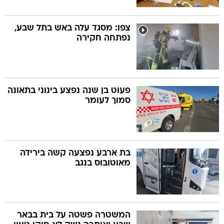
צפו: מסגד עלה באש בתל שבע,
נפתחה חקירה
פעוט בן שנה נפצע בינוני בתאונה
סמוך לעומר
בת ארבע נפצעה קשה בירידה
מאוטובוס בנגב
המשטרה פשטה על בית בבאר