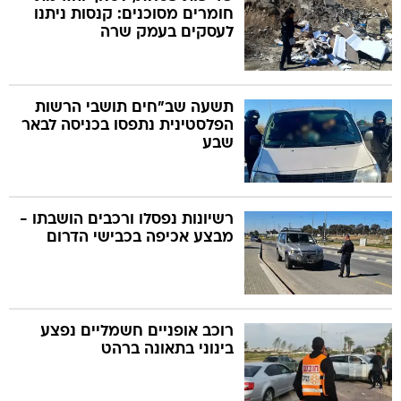
חומרים מסוכנים: קנסות ניתנו
לעסקים בעמק שרה
תשעה שב"חים תושבי הרשות
הפלסטינית נתפסו בכניסה לבאר
שבע
רשיונות נפסלו ורכבים הושבתו -
מבצע אכיפה בכבישי הדרום
רוכב אופניים חשמליים נפצע
בינוני בתאונה ברהט