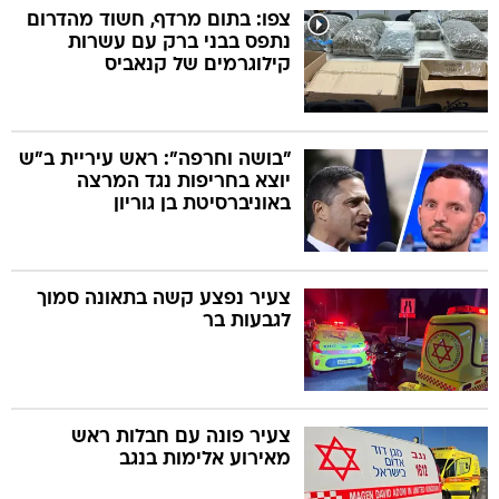
צפו: בתום מרדף, חשוד מהדרום
נתפס בבני ברק עם עשרות
קילוגרמים של קנאביס
"בושה וחרפה": ראש עיריית ב"ש
יוצא בחריפות נגד המרצה
באוניברסיטת בן גוריון
צעיר נפצע קשה בתאונה סמוך
לגבעות בר
צעיר פונה עם חבלות ראש
מאירוע אלימות בנגב