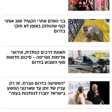
בני האדם אחרי הקוף? שוב אותר
קוף שהוחזק באופן לא חוקי
בדרום
תאונת דרכים קטלנית, אירועי
אלימות ושריפה - סיכום חדשות
סוף השבוע בדרום
"הפשיעה בדרום גוברת. זה רק
עניין של זמן עד שארגוני הפשע
בישראל יחברו לנוח'בות בעזה"