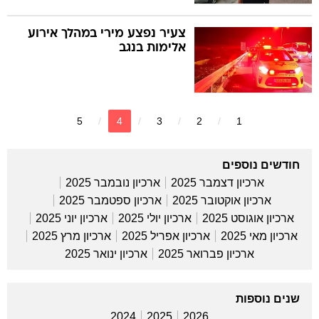
צעיר נפצע מירי במהלך אירוע
אלימות בנגב
5
4
3
2
1
חודשים נוספים
ארכיון דצמבר 2025
ארכיון נובמבר 2025
ארכיון אוקטובר 2025
ארכיון ספטמבר 2025
ארכיון אוגוסט 2025
ארכיון יולי 2025
ארכיון יוני 2025
ארכיון מאי 2025
ארכיון אפריל 2025
ארכיון מרץ 2025
ארכיון פברואר 2025
ארכיון ינואר 2025
שנים נוספות
2024
2025
2026