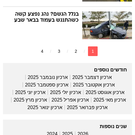
בגלל הגשם? נהג נפצע קשה
כשהתנגש בעמוד בבאר שבע
4
3
2
1
חודשים נוספים
ארכיון דצמבר 2025
ארכיון נובמבר 2025
ארכיון אוקטובר 2025
ארכיון ספטמבר 2025
ארכיון אוגוסט 2025
ארכיון יולי 2025
ארכיון יוני 2025
ארכיון מאי 2025
ארכיון אפריל 2025
ארכיון מרץ 2025
ארכיון פברואר 2025
ארכיון ינואר 2025
שנים נוספות
2024
2025
2026