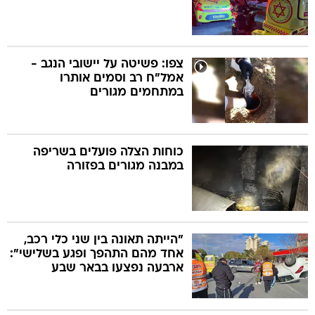
צפו: פשיטה על יישובי הנגב -
אמל"ח רב וסמים אותרו
במתחמים מגורים
כוחות הצלה פועלים בשריפה
במבנה מגורים בפזורה
"הייתה תאונה בין שני כלי רכב,
אחד מהם התהפך ופגע בשלישי":
ארבעה נפצעו בבאר שבע