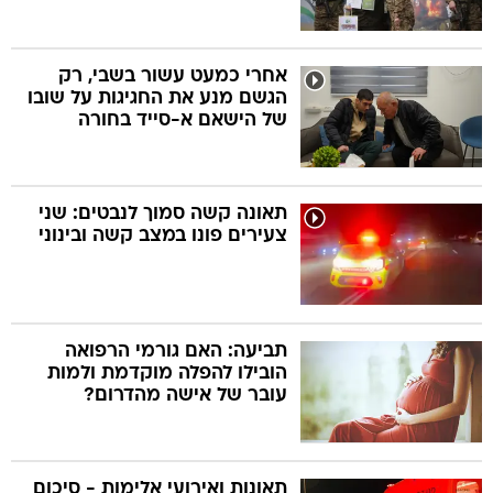
אחרי כמעט עשור בשבי, רק
הגשם מנע את החגיגות על שובו
של הישאם א-סייד בחורה
תאונה קשה סמוך לנבטים: שני
צעירים פונו במצב קשה ובינוני
תביעה: האם גורמי הרפואה
הובילו להפלה מוקדמת ולמות
עובר של אישה מהדרום?
תאונות ואירועי אלימות - סיכום