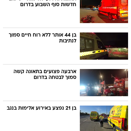
חדשות סוף השבוע בדרום
בן 44 אותר ללא רוח חיים סמוך
לנתיבות
ארבעה פצועים בתאונה קשה
סמוך לבטחה בדרום
בן 21 נפצע באירוע אלימות בנגב