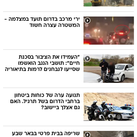
ירי מרכב בדרום תועד במצלמה -
המשטרה עצרה חשוד
"העמידו את הציבור בסכנת
חיים": תושבי הנגב הואשמו
שסייעו לנבחנים לרמות בתיאוריה
תנועה ערה של כוחות ביטחון
ברחבי הדרום בשל תרגיל. האם
גם אצלך ביישוב?
שריפה בבית פרטי בבאר שבע