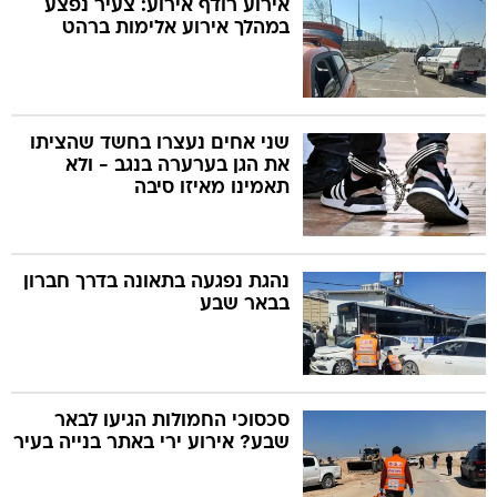
אירוע רודף אירוע: צעיר נפצע
במהלך אירוע אלימות ברהט
שני אחים נעצרו בחשד שהציתו
את הגן בערערה בנגב - ולא
תאמינו מאיזו סיבה
נהגת נפגעה בתאונה בדרך חברון
בבאר שבע
סכסוכי החמולות הגיעו לבאר
שבע? אירוע ירי באתר בנייה בעיר