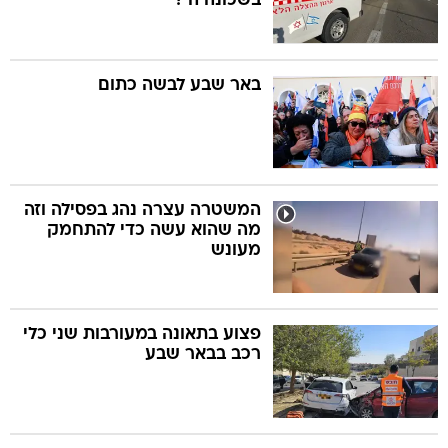
בשכונה ה'?
באר שבע לבשה כתום
המשטרה עצרה נהג בפסילה וזה
מה שהוא עשה כדי להתחמק
מעונש
פצוע בתאונה במעורבות שני כלי
רכב בבאר שבע