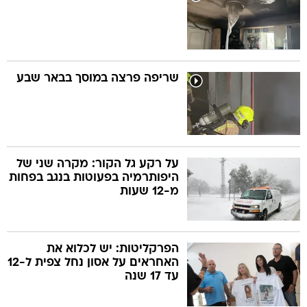
שריפה פרצה במוסך בבאר שבע
על רקע גל הקור: מקרה שני של
היפותרמיה בפעוטות בנגב בפחות
מ-12 שעות
הפרקליטות: יש לכלוא את
האחראים על אסון נחל צפית ל-12
עד 17 שנה