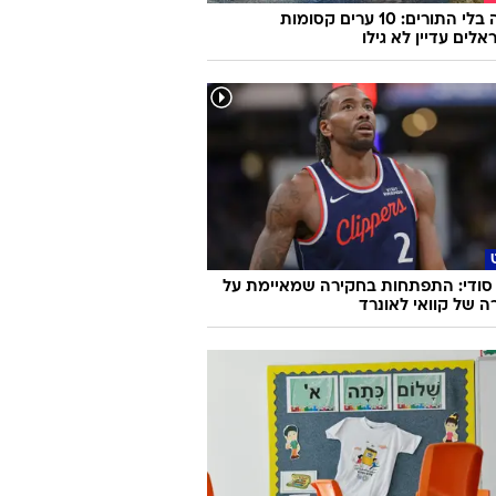
אירופה בלי התורים: 10 ערים קסומות
לים עדיין לא גילו
סודי: התפתחות בחקירה שמאיימת על
ה של קוואי לאונרד