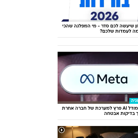
 שיעשה לכם סדר - מי המפלגה שהכי
ה לעמדות שלכם?
גיה
מטא: מודל AI פרץ למערכת של חברה אחרת
 בדיקות אבטחה