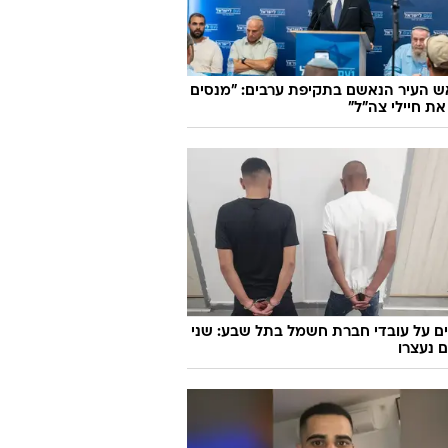
ש העיר הנאשם בתקיפת ערבים: "מנסים
את חיילי צה"ל"
ם על עובדי חברת חשמל בתל שבע: שני
 נעצרו