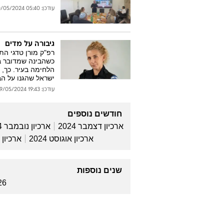
עודכן: 05:40 20/05/2024
גיבורה על מדים
רפ"ק מורן טדגי ה
כשהבינה שמדובר ב
ישראל שהגנו על הב
עודכן: 19:43 19/05/2024
חודשים נוספים
ארכיון דצמבר 2024
ארכיון נובמבר 2024
ארכיון אוגוסט 2024
ארכיון יולי
שנים נוספות
26