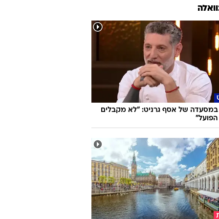
וואלה
במסעדה של אסף גרניט: "לא מקבלים
הפועל"